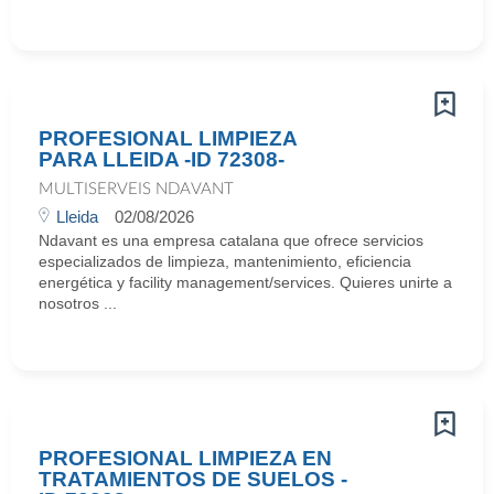
PROFESIONAL LIMPIEZA
PARA LLEIDA -ID 72308-
MULTISERVEIS NDAVANT
Lleida
02/08/2026
Ndavant es una empresa catalana que ofrece servicios
especializados de limpieza, mantenimiento, eficiencia
energética y facility management/services. Quieres unirte a
nosotros ...
PROFESIONAL LIMPIEZA EN
TRATAMIENTOS DE SUELOS -