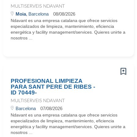
MULTISERVEIS NDAVANT
Moia
, Barcelona
08/08/2026
Ndavant es una empresa catalana que ofrece servicios
especializados de limpieza, mantenimiento, eficiencia
energética y facility management/services. Quieres unirte a
nosotros ...
PROFESIONAL LIMPIEZA
PARA SANT PERE DE RIBES -
ID 70449-
MULTISERVEIS NDAVANT
Barcelona
07/08/2026
Ndavant es una empresa catalana que ofrece servicios
especializados de limpieza, mantenimiento, eficiencia
energética y facility management/services. Quieres unirte a
nosotros ...