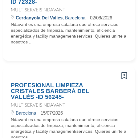
ID 72328-
MULTISERVEIS NDAVANT
Cerdanyola Del Valles
, Barcelona
02/08/2026
Ndavant es una empresa catalana que ofrece servicios
especializados de limpieza, mantenimiento, eficiencia
energética y facility management/services. Quieres unirte a
nosotros ...
PROFESIONAL LIMPIEZA
CRISTALES BARBERÀ DEL
VALLÈS -ID 56245-
MULTISERVEIS NDAVANT
Barcelona
15/07/2026
Ndavant es una empresa catalana que ofrece servicios
especializados de limpieza, mantenimiento, eficiencia
energética y facility management/services. Quieres unirte a
nosotros ...