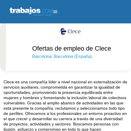
Ofertas de empleo de Clece
Barcelona
, Barcelona (España).
Más de 1000
empleados.
Clece es una compañía líder a nivel nacional en externalización de
servicios auxiliares, comprometida en garantizar la igualdad de
oportunidades, promoviendo la presencia equilibrada entre
mujeres y hombres y fomentando la inclusión laboral de colectivos
vulnerables. Gracias al amplio abanico de actividades en las que
está presente la compañía, reclutamos y seleccionamos todo tipo
de perfiles. Ofrecemos a los profesionales un entorno proactivo en
el que crecer y desarrollar su carrera a través de una diversidad
de proyectos, actividades y sectores. Buscamos personas con
ilusión, esfuerzo y compromiso en todo lo que hacen