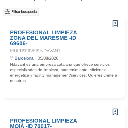
Filtrar búsqueda
PROFESIONAL LIMPIEZA
ZONA DEL MARESME -ID
69606-
MULTISERVEIS NDAVANT
Barcelona
09/08/2026
Ndavant es una empresa catalana que ofrece servicios
especializados de limpieza, mantenimiento, eficiencia
energética y facility management/services. Quieres unirte a
nosotros ...
PROFESIONAL LIMPIEZA
MOIÀ -ID 70017-