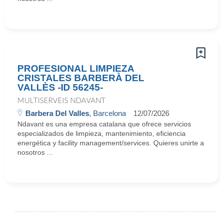
PROFESIONAL LIMPIEZA
CRISTALES BARBERÀ DEL
VALLÈS -ID 56245-
MULTISERVEIS NDAVANT
Barbera Del Valles
, Barcelona
12/07/2026
Ndavant es una empresa catalana que ofrece servicios
especializados de limpieza, mantenimiento, eficiencia
energética y facility management/services. Quieres unirte a
nosotros ...