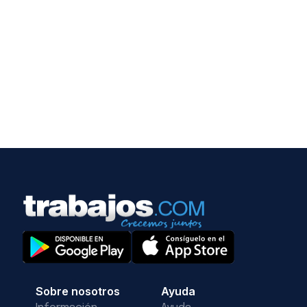
Sobre nosotros
Ayuda